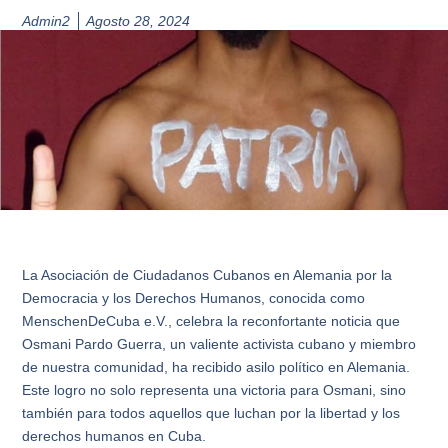
Admin2
Agosto 28, 2024
La Asociación de Ciudadanos Cubanos en Alemania por la
Democracia y los Derechos Humanos, conocida como
MenschenDeCuba e.V., celebra la reconfortante noticia que
Osmani Pardo Guerra, un valiente activista cubano y miembro
de nuestra comunidad, ha recibido asilo político en Alemania.
Este logro no solo representa una victoria para Osmani, sino
también para todos aquellos que luchan por la libertad y los
derechos humanos en Cuba.