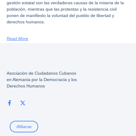
gestión estatal son las verdaderas causas de la miseria de la
población, mientras que las protestas y la resistencia civil
ponen de manifiesto la voluntad del pueblo de libertad y
derechos humanos.
Read More
Asociación de Ciudadanos Cubanos
en Alemania por la Democracia y los
Derechos Humanos
Afiliarse