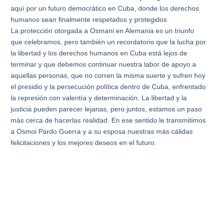
aquí por un futuro democrático en Cuba, donde los derechos
humanos sean finalmente respetados y protegidos
La protección otorgada a Osmani en Alemania es un triunfo
que celebramos, pero también un recordatorio que la lucha por
la libertad y los derechos humanos en Cuba está lejos de
terminar y que debemos continuar nuestra labor de apoyo a
aquellas personas, que no corren la misma suerte y sufren hoy
el presidio y la persecución política dentro de Cuba, enfrentado
la represión con valentía y determinación. La libertad y la
justicia pueden parecer lejanas, pero juntos, estamos un paso
más cerca de hacerlas realidad. En ese sentido le transmitimos
a Osmoi Pardo Guerra y a su esposa nuestras más cálidas
felicitaciones y los mejores deseos en el futuro.