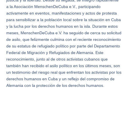
a la Asociación MenschenDeCuba e.V., participando
activamente en eventos, manifestaciones y actos de protesta
para sensibilizar a la población local sobre la situación en Cuba
y la lucha por los derechos humanos en la isla. Durante estos
meses, MenschenDeCuba e.V. ha seguido de cerca su solicitud
de asilo, que felizmente culmina con el reciente reconocimiento
de su estatus de refugiado político por parte del Departamento
Federal de Migración y Refugiados de Alemania. Este
reconocimiento, junto al de otros activistas cubanos que
también han recibido el asilo político en los últimos meses, son
un testimonio del riesgo real que enfrentan los activistas por los
derechos humanos en Cuba y un reflejo del compromiso de
Alemania con la protección de los derechos humanos.