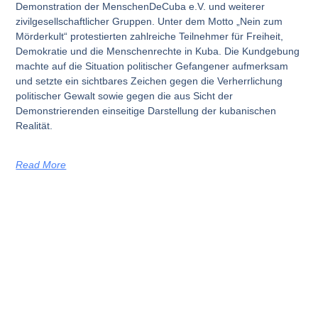
Demonstration der MenschenDeCuba e.V. und weiterer
zivilgesellschaftlicher Gruppen. Unter dem Motto „Nein zum
Mörderkult“ protestierten zahlreiche Teilnehmer für Freiheit,
Demokratie und die Menschenrechte in Kuba. Die Kundgebung
machte auf die Situation politischer Gefangener aufmerksam
und setzte ein sichtbares Zeichen gegen die Verherrlichung
politischer Gewalt sowie gegen die aus Sicht der
Demonstrierenden einseitige Darstellung der kubanischen
Realität.
Read More