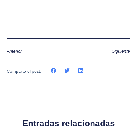
Anterior
Siguiente
Comparte el post:
Entradas relacionadas