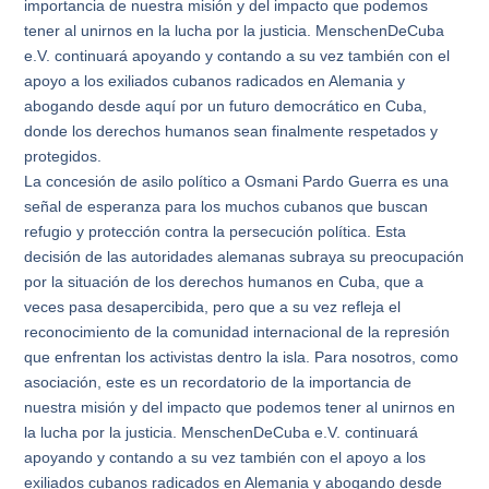
importancia de nuestra misión y del impacto que podemos
tener al unirnos en la lucha por la justicia. MenschenDeCuba
e.V. continuará apoyando y contando a su vez también con el
apoyo a los exiliados cubanos radicados en Alemania y
abogando desde aquí por un futuro democrático en Cuba,
donde los derechos humanos sean finalmente respetados y
protegidos.
La concesión de asilo político a Osmani Pardo Guerra es una
señal de esperanza para los muchos cubanos que buscan
refugio y protección contra la persecución política. Esta
decisión de las autoridades alemanas subraya su preocupación
por la situación de los derechos humanos en Cuba, que a
veces pasa desapercibida, pero que a su vez refleja el
reconocimiento de la comunidad internacional de la represión
que enfrentan los activistas dentro la isla. Para nosotros, como
asociación, este es un recordatorio de la importancia de
nuestra misión y del impacto que podemos tener al unirnos en
la lucha por la justicia. MenschenDeCuba e.V. continuará
apoyando y contando a su vez también con el apoyo a los
exiliados cubanos radicados en Alemania y abogando desde