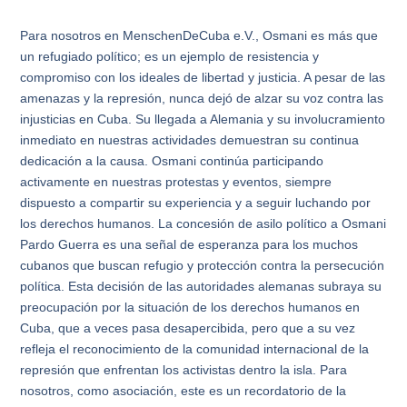
Para nosotros en MenschenDeCuba e.V., Osmani es más que
un refugiado político; es un ejemplo de resistencia y
compromiso con los ideales de libertad y justicia. A pesar de las
amenazas y la represión, nunca dejó de alzar su voz contra las
injusticias en Cuba. Su llegada a Alemania y su involucramiento
inmediato en nuestras actividades demuestran su continua
dedicación a la causa. Osmani continúa participando
activamente en nuestras protestas y eventos, siempre
dispuesto a compartir su experiencia y a seguir luchando por
los derechos humanos. La concesión de asilo político a Osmani
Pardo Guerra es una señal de esperanza para los muchos
cubanos que buscan refugio y protección contra la persecución
política. Esta decisión de las autoridades alemanas subraya su
preocupación por la situación de los derechos humanos en
Cuba, que a veces pasa desapercibida, pero que a su vez
refleja el reconocimiento de la comunidad internacional de la
represión que enfrentan los activistas dentro la isla. Para
nosotros, como asociación, este es un recordatorio de la