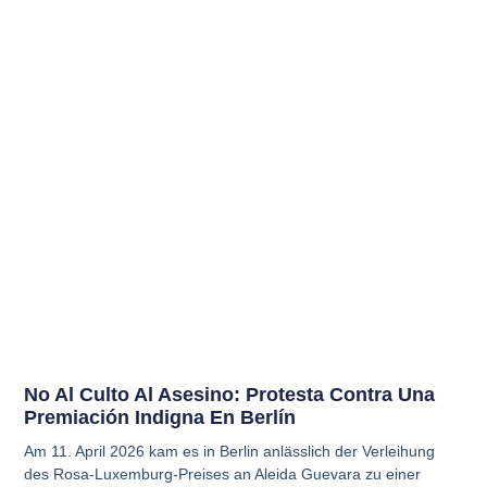
No Al Culto Al Asesino: Protesta Contra Una
Premiación Indigna En Berlín
Am 11. April 2026 kam es in Berlin anlässlich der Verleihung
des Rosa-Luxemburg-Preises an Aleida Guevara zu einer