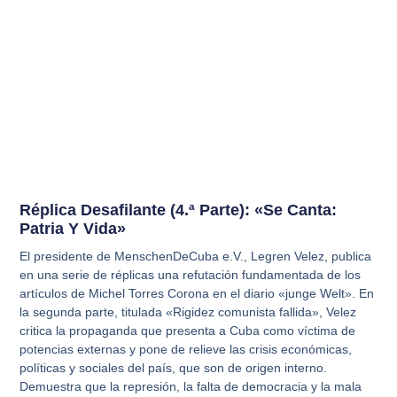
Réplica Desafilante (4.ª Parte): «Se Canta:
Patria Y Vida»
El presidente de MenschenDeCuba e.V., Legren Velez, publica
en una serie de réplicas una refutación fundamentada de los
artículos de Michel Torres Corona en el diario «junge Welt». En
la segunda parte, titulada «Rigidez comunista fallida», Velez
critica la propaganda que presenta a Cuba como víctima de
potencias externas y pone de relieve las crisis económicas,
políticas y sociales del país, que son de origen interno.
Demuestra que la represión, la falta de democracia y la mala