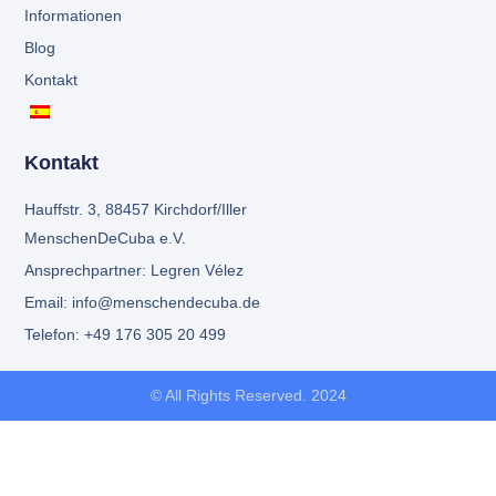
Informationen
Blog
Kontakt
Kontakt
Hauffstr. 3, 88457 Kirchdorf/Iller
MenschenDeCuba e.V.
Ansprechpartner: Legren Vélez
Email: info@menschendecuba.de
Telefon: +49 176 305 20 499
© All Rights Reserved. 2024