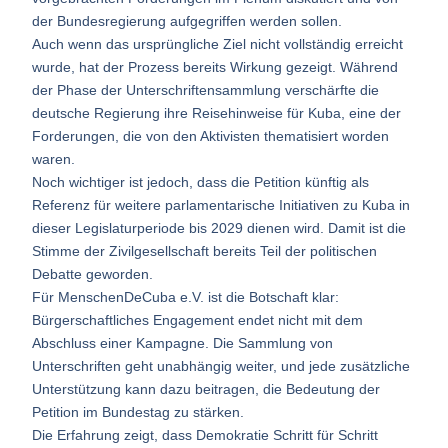
der Bundesregierung aufgegriffen werden sollen.
Auch wenn das ursprüngliche Ziel nicht vollständig erreicht
wurde, hat der Prozess bereits Wirkung gezeigt. Während
der Phase der Unterschriftensammlung verschärfte die
deutsche Regierung ihre Reisehinweise für Kuba, eine der
Forderungen, die von den Aktivisten thematisiert worden
waren.
Noch wichtiger ist jedoch, dass die Petition künftig als
Referenz für weitere parlamentarische Initiativen zu Kuba in
dieser Legislaturperiode bis 2029 dienen wird. Damit ist die
Stimme der Zivilgesellschaft bereits Teil der politischen
Debatte geworden.
Für MenschenDeCuba e.V. ist die Botschaft klar:
Bürgerschaftliches Engagement endet nicht mit dem
Abschluss einer Kampagne. Die Sammlung von
Unterschriften geht unabhängig weiter, und jede zusätzliche
Unterstützung kann dazu beitragen, die Bedeutung der
Petition im Bundestag zu stärken.
Die Erfahrung zeigt, dass Demokratie Schritt für Schritt