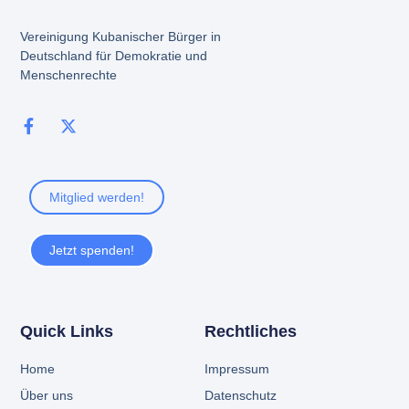
Vereinigung Kubanischer Bürger in
Deutschland für Demokratie und
Menschenrechte
Mitglied werden!
Jetzt spenden!
Quick Links
Rechtliches
Home
Impressum
Über uns
Datenschutz