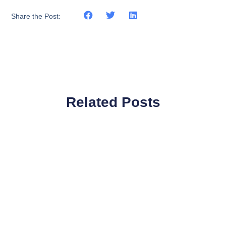
Share the Post:
Related Posts