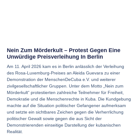
Nein Zum Mörderkult – Protest Gegen Eine
Unwürdige Preisverleihung In Berlin
Am 11. April 2026 kam es in Berlin anlässlich der Verleihung
des Rosa-Luxemburg-Preises an Aleida Guevara zu einer
Demonstration der MenschenDeCuba e.V. und weiterer
zivilgesellschaftlicher Gruppen. Unter dem Motto „Nein zum
Mörderkult“ protestierten zahlreiche Teilnehmer für Freiheit,
Demokratie und die Menschenrechte in Kuba. Die Kundgebung
machte auf die Situation politischer Gefangener aufmerksam
und setzte ein sichtbares Zeichen gegen die Verherrlichung
politischer Gewalt sowie gegen die aus Sicht der
Demonstrierenden einseitige Darstellung der kubanischen
Realität.