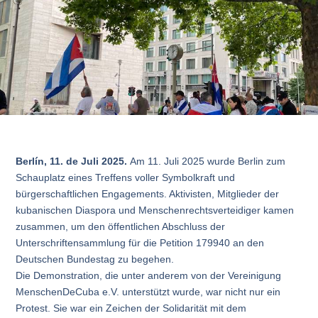
Berlín, 11. de Juli 2025.
Am 11. Juli 2025 wurde Berlin zum
Schauplatz eines Treffens voller Symbolkraft und
bürgerschaftlichen Engagements. Aktivisten, Mitglieder der
kubanischen Diaspora und Menschenrechtsverteidiger kamen
zusammen, um den öffentlichen Abschluss der
Unterschriftensammlung für die Petition 179940 an den
Deutschen Bundestag zu begehen.
Die Demonstration, die unter anderem von der Vereinigung
MenschenDeCuba e.V. unterstützt wurde, war nicht nur ein
Protest. Sie war ein Zeichen der Solidarität mit dem