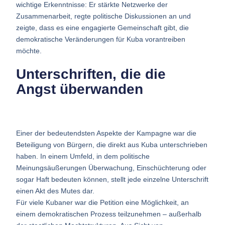
wichtige Erkenntnisse: Er stärkte Netzwerke der
Zusammenarbeit, regte politische Diskussionen an und
zeigte, dass es eine engagierte Gemeinschaft gibt, die
demokratische Veränderungen für Kuba vorantreiben
möchte.
Unterschriften, die die
Angst überwanden
Einer der bedeutendsten Aspekte der Kampagne war die
Beteiligung von Bürgern, die direkt aus Kuba unterschrieben
haben. In einem Umfeld, in dem politische
Meinungsäußerungen Überwachung, Einschüchterung oder
sogar Haft bedeuten können, stellt jede einzelne Unterschrift
einen Akt des Mutes dar.
Für viele Kubaner war die Petition eine Möglichkeit, an
einem demokratischen Prozess teilzunehmen – außerhalb