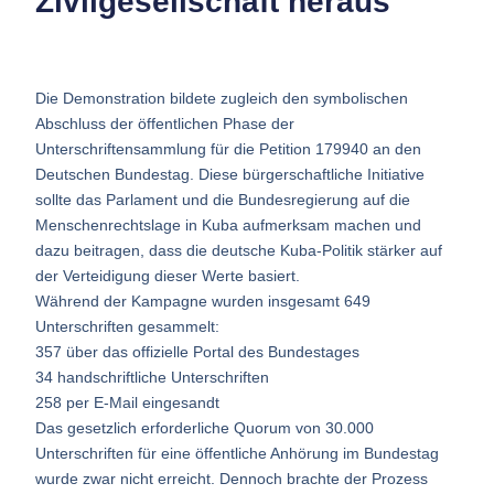
Zivilgesellschaft heraus
Die Demonstration bildete zugleich den symbolischen
Abschluss der öffentlichen Phase der
Unterschriftensammlung für die Petition 179940 an den
Deutschen Bundestag. Diese bürgerschaftliche Initiative
sollte das Parlament und die Bundesregierung auf die
Menschenrechtslage in Kuba aufmerksam machen und
dazu beitragen, dass die deutsche Kuba-Politik stärker auf
der Verteidigung dieser Werte basiert.
Während der Kampagne wurden insgesamt 649
Unterschriften gesammelt:
357 über das offizielle Portal des Bundestages
34 handschriftliche Unterschriften
258 per E-Mail eingesandt
Das gesetzlich erforderliche Quorum von 30.000
Unterschriften für eine öffentliche Anhörung im Bundestag
wurde zwar nicht erreicht. Dennoch brachte der Prozess