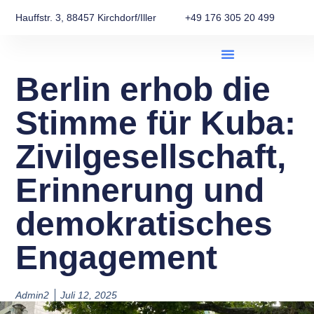
Hauffstr. 3, 88457 Kirchdorf/Iller
+49 176 305 20 499
Berlin erhob die
Stimme für Kuba:
Zivilgesellschaft,
Erinnerung und
demokratisches
Engagement
Admin2
Juli 12, 2025