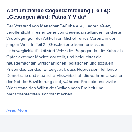
Abstumpfende Gegendarstellung (Teil 4):
„Gesungen Wird: Patria Y Vida“
Der Vorstand von MenschenDeCuba e.V., Legren Velez,
veröffentlicht in einer Serie von Gegendarstellungen fundierte
Widerlegungen der Artikel von Michel Torres Corona in der
jungen Welt. In Teil 2, „Gescheiterte kommunistische
Unbeweglichkeit“, kritisiert Velez die Propaganda, die Kuba als
Opfer externer Mächte darstellt, und beleuchtet die
hausgemachten wirtschaftlichen, politischen und sozialen
Krisen des Landes. Er zeigt auf, dass Repression, fehlende
Demokratie und staatliche Misswirtschaft die wahren Ursachen
der Not der Bevölkerung sind, während Proteste und ziviler
Widerstand den Willen des Volkes nach Freiheit und
Menschenrechten sichtbar machen.
Read More