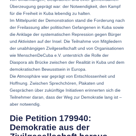
Überzeugung geprägt war: der Notwendigkeit, den Kampf
für die Freiheit in Kuba lebendig zu halten.
Im Mittelpunkt der Demonstration stand die Forderung nach
der Freilassung aller politischen Gefangenen in Kuba sowie
die Anklage der systematischen Repression gegen Bürger
und Aktivisten auf der Insel. Die Teilnahme von Mitgliedern
der unabhängigen Zivilgesellschaft und von Organisationen
wie MenschenDeCuba e.V. unterstrich die Rolle der
Diaspora als Brücke zwischen der Realität in Kuba und dem
demokratischen Bewusstsein in Europa.
Die Atmosphäre war geprägt von Entschlossenheit und
Hoffnung. Zwischen Sprechchören, Plakaten und
Gesprächen über zukünftige Initiativen erinnerten sich die
Teilnehmer daran, dass der Weg zur Demokratie lang ist –
aber notwendig.
Die Petition 179940:
Demokratie aus der