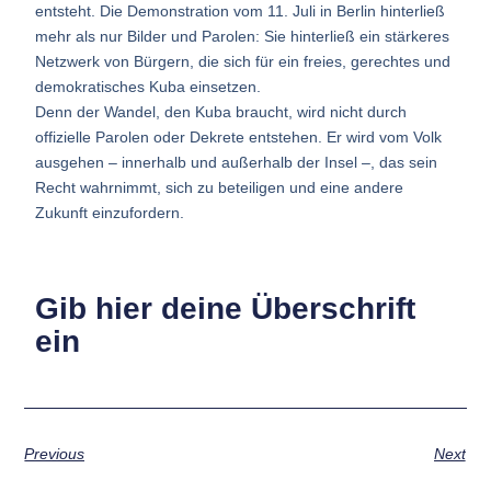
entsteht. Die Demonstration vom 11. Juli in Berlin hinterließ
mehr als nur Bilder und Parolen: Sie hinterließ ein stärkeres
Netzwerk von Bürgern, die sich für ein freies, gerechtes und
demokratisches Kuba einsetzen.
Denn der Wandel, den Kuba braucht, wird nicht durch
offizielle Parolen oder Dekrete entstehen. Er wird vom Volk
ausgehen – innerhalb und außerhalb der Insel –, das sein
Recht wahrnimmt, sich zu beteiligen und eine andere
Zukunft einzufordern.
Gib hier deine Überschrift
ein
Previous
Next