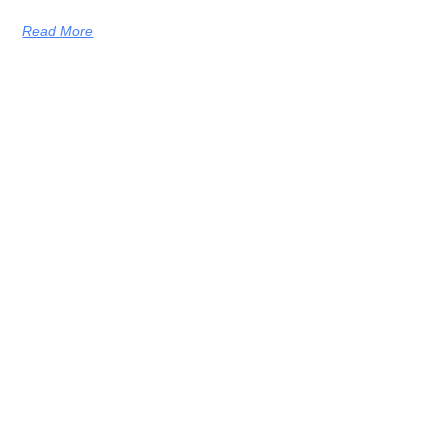
Read More